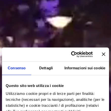
Consenso
Dettagli
Informazioni sui cookie
Questo sito web utilizza i cookie
Utilizziamo cookie propri e di terze parti per finalità:
tecniche (necessari per la navigazione), analitiche (per le
statistiche) e cookie traccianti / di profilazione (relativi