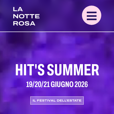
LA
NOTTE
ROSA
HIT'S SUMMER
19/20/21 GIUGNO 2026
IL FESTIVAL DELL'ESTATE