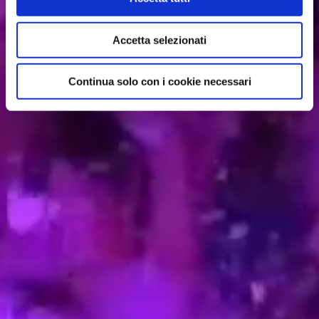
Accetta selezionati
Continua solo con i cookie necessari