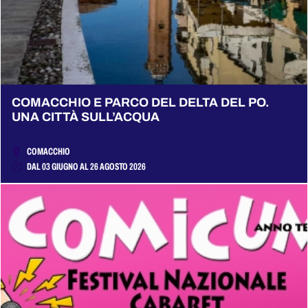
COMACCHIO E PARCO DEL DELTA DEL PO.
UNA CITTÀ SULL’ACQUA
COMACCHIO
DAL 03 GIUGNO AL 26 AGOSTO 2026