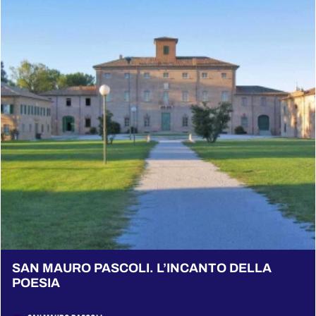
SAN MAURO PASCOLI. L’INCANTO DELLA
POESIA