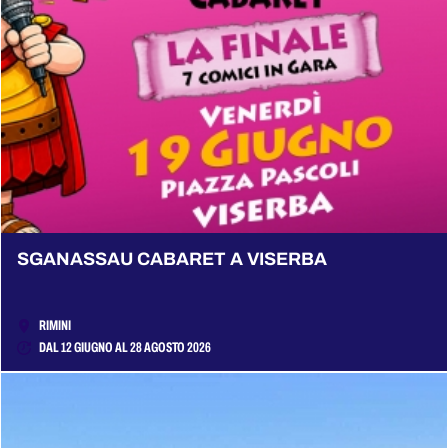
SGANASSAU CABARET A VISERBA
RIMINI
DAL 12 GIUGNO AL 28 AGOSTO 2026