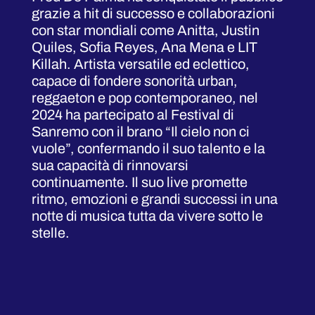
grazie a hit di successo e collaborazioni
con star mondiali come Anitta, Justin
Quiles, Sofia Reyes, Ana Mena e LIT
Killah. Artista versatile ed eclettico,
capace di fondere sonorità urban,
reggaeton e pop contemporaneo, nel
2024 ha partecipato al Festival di
Sanremo con il brano “Il cielo non ci
vuole”, confermando il suo talento e la
sua capacità di rinnovarsi
continuamente. Il suo live promette
ritmo, emozioni e grandi successi in una
notte di musica tutta da vivere sotto le
stelle.