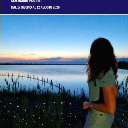
SAN MAURO PASCOLI
DAL 17 GIUGNO AL 12 AGOSTO 2026