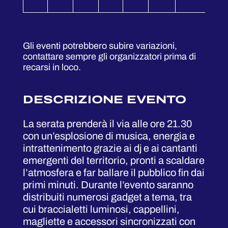
Gli eventi potrebbero subire variazioni,
contattare sempre gli organizzatori prima di
recarsi in loco.
DESCRIZIONE EVENTO
La serata prenderà il via alle ore 21.30
con un’esplosione di musica, energia e
intrattenimento grazie ai dj e ai cantanti
emergenti del territorio, pronti a scaldare
l’atmosfera e far ballare il pubblico fin dai
primi minuti. Durante l’evento saranno
distribuiti numerosi gadget a tema, tra
cui braccialetti luminosi, cappellini,
magliette e accessori sincronizzati con