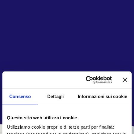
Consenso
Dettagli
Informazioni sui cookie
Questo sito web utilizza i cookie
Utilizziamo cookie propri e di terze parti per finalità: