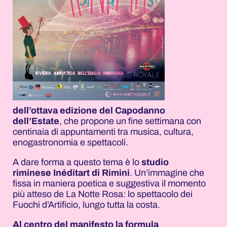
dell’ottava edizione del Capodanno
dell’Estate
, che propone un fine settimana con
centinaia di appuntamenti tra musica, cultura,
enogastronomia e spettacoli.
A dare forma a questo tema è lo
studio
riminese Inéditart di Rimini
. Un’immagine che
fissa in maniera poetica e suggestiva il momento
più atteso de La Notte Rosa: lo spettacolo dei
Fuochi d’Artificio, lungo tutta la costa.
Al centro del manifesto la formula