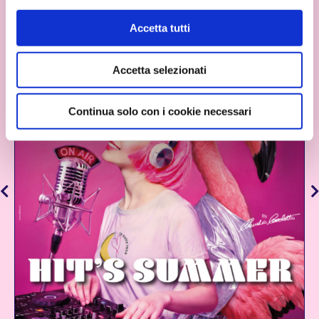
informazioni complete sul trattamento dati clicca qui:
Cookie Policy
Accetta tutti
Accetta selezionati
Continua solo con i cookie necessari