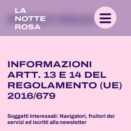
LA
NOTTE
PRIVACY POLICY
ROSA
INFORMAZIONI
ARTT. 13 E 14 DEL
REGOLAMENTO (UE)
2016/679
Soggetti Interessati: Navigatori, fruitori dei
servizi ed iscritti alla newsletter