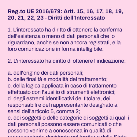
Reg.to UE 2016/679: Artt. 15, 16, 17, 18, 19,
20, 21, 22, 23 - Diritti dell'Interessato
1. L'interessato ha diritto di ottenere la conferma
dell'esistenza o meno di dati personali che lo
riguardano, anche se non ancora registrati, e la
loro comunicazione in forma intelligibile.
2. L'interessato ha diritto di ottenere l'indicazione:
a. dell'origine dei dati personali;
b. delle finalità e modalità del trattamento;
c. della logica applicata in caso di trattamento
effettuato con l'ausilio di strumenti elettronici;
d. degli estremi identificativi del titolare, dei
responsabili e del rappresentante designato ai
sensi dell'articolo 5, comma 2;
e. dei soggetti o delle categorie di soggetti ai quali i
dati personali possono essere comunicati o che
possono venirne a conoscenza in qualità di
rappresentante designato nel territorio dello Stato,