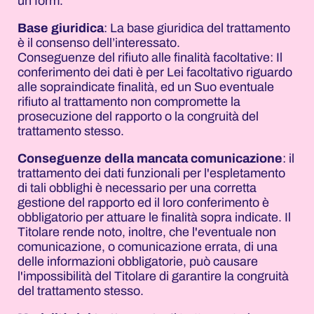
un form.
Base giuridica
: La base giuridica del trattamento
è il consenso dell’interessato.
Conseguenze del rifiuto alle finalità facoltative: Il
conferimento dei dati è per Lei facoltativo riguardo
alle sopraindicate finalità, ed un Suo eventuale
rifiuto al trattamento non compromette la
prosecuzione del rapporto o la congruità del
trattamento stesso.
Conseguenze della mancata comunicazione
: il
trattamento dei dati funzionali per l'espletamento
di tali obblighi è necessario per una corretta
gestione del rapporto ed il loro conferimento è
obbligatorio per attuare le finalità sopra indicate. Il
Titolare rende noto, inoltre, che l'eventuale non
comunicazione, o comunicazione errata, di una
delle informazioni obbligatorie, può causare
l'impossibilità del Titolare di garantire la congruità
del trattamento stesso.