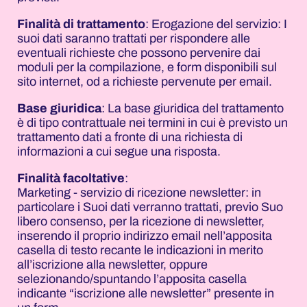
Finalità di trattamento
: Erogazione del servizio: I
suoi dati saranno trattati per rispondere alle
eventuali richieste che possono pervenire dai
moduli per la compilazione, e form disponibili sul
sito internet, od a richieste pervenute per email.
Base giuridica
: La base giuridica del trattamento
è di tipo contrattuale nei termini in cui è previsto un
trattamento dati a fronte di una richiesta di
informazioni a cui segue una risposta.
Finalità facoltative
:
Marketing - servizio di ricezione newsletter: in
particolare i Suoi dati verranno trattati, previo Suo
libero consenso, per la ricezione di newsletter,
inserendo il proprio indirizzo email nell’apposita
casella di testo recante le indicazioni in merito
all’iscrizione alla newsletter, oppure
selezionando/spuntando l’apposita casella
indicante “iscrizione alle newsletter” presente in