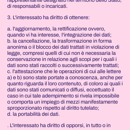
di responsabili o incaricati.
3. L'interessato ha diritto di ottenere:
a. l'aggiornamento, la rettificazione ovvero,
quando vi ha interesse, l'integrazione dei dati;
b. la cancellazione, la trasformazione in forma
anonima o il blocco dei dati trattati in violazione di
legge, compresi quelli di cui non è necessaria la
conservazione in relazione agli scopi per i quali i
dati sono stati raccolti o successivamente trattati;
c. l'attestazione che le operazioni di cui alle lettere
a) e b) sono state portate a conoscenza, anche per
quanto riguarda il loro contenuto, di coloro ai quali i
dati sono stati comunicati o diffusi, eccettuato il
caso in cui tale adempimento si rivela impossibile
o comporta un impiego di mezzi manifestamente
sproporzionato rispetto al diritto tutelato;
d. la portabilità dei dati.
. L'interessato ha diritto di opporsi, in tutto o in