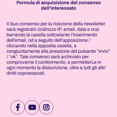
Formula di acquisizione del consenso
dell'interessato
Il Suo consenso per la ricezione della newsletter
sarà registrato (indirizzo IP, email, data e ora)
barrando la casella sottostante l’inserimento
dell’email, od a seguito dell’apposizione /
cliccando nella apposita casella, e
congiuntamente alla pressione del pulsante “invio”
/ “ok”. Tale consenso sarà archiviato per
comprovarne il conferimento, e permetterLe in
ogni momento la disiscrizione, oltre a tutti gli altri
diritti sopraesposti.
VISITA
VISITA
VISITA