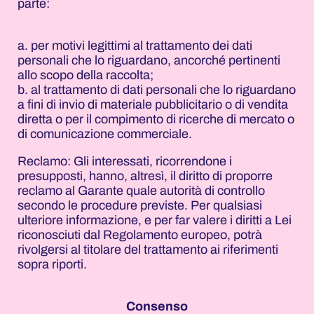
parte:
a. per motivi legittimi al trattamento dei dati
personali che lo riguardano, ancorché pertinenti
allo scopo della raccolta;
b. al trattamento di dati personali che lo riguardano
a fini di invio di materiale pubblicitario o di vendita
diretta o per il compimento di ricerche di mercato o
di comunicazione commerciale.
Reclamo: Gli interessati, ricorrendone i
presupposti, hanno, altresì, il diritto di proporre
reclamo al Garante quale autorità di controllo
secondo le procedure previste. Per qualsiasi
ulteriore informazione, e per far valere i diritti a Lei
riconosciuti dal Regolamento europeo, potrà
rivolgersi al titolare del trattamento ai riferimenti
sopra riporti.
Consenso