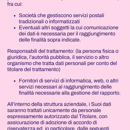
fra cui:
Società che gestiscono servizi postali
tradizionali o informatizzati
Eventuali altri soggetti la cui comunicazione
dei dati è necessaria per il raggiungimento
delle finalità sopra indicate.
Responsabili del trattamento: (la persona fisica o
giuridica, l’autorità pubblica, il servizio o altro
organismo che tratta dati personali per conto del
titolare del trattamento)
Fornitori di servizi di informatica, web, o altri
servizi necessari al raggiungimento delle
finalità necessarie alla gestione del rapporto.
All’interno della struttura aziendale, i Suoi dati
saranno trattati unicamente da personale
espressamente autorizzato dal Titolare, con
assicurazione di adozione di accordo di
riservatezza ed, in particolare, dalle seguenti