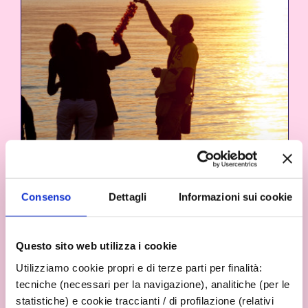
Consenso
Dettagli
Informazioni sui cookie
Questo sito web utilizza i cookie
Utilizziamo cookie propri e di terze parti per finalità:
tecniche (necessari per la navigazione), analitiche (per le
statistiche) e cookie traccianti / di profilazione (relativi