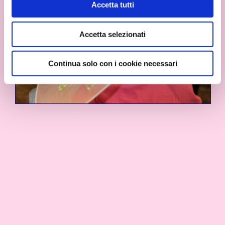
Accetta tutti
Accetta selezionati
Continua solo con i cookie necessari