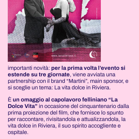
importanti novità:
per la prima volta l’evento si
estende su tre giornate
, viene avviata una
partnership con il brand “Martini”, main sponsor, e
si sceglie un tema: La vita dolce in Riviera.
È
un omaggio al capolavoro felliniano “La
Dolce Vita”
in occasione del cinquantenario dalla
prima proiezione del film, che fornisce lo spunto
per raccontare, rivisitandola e attualizzandola, la
vita dolce in Riviera, il suo spirito accogliente e
ospitale.