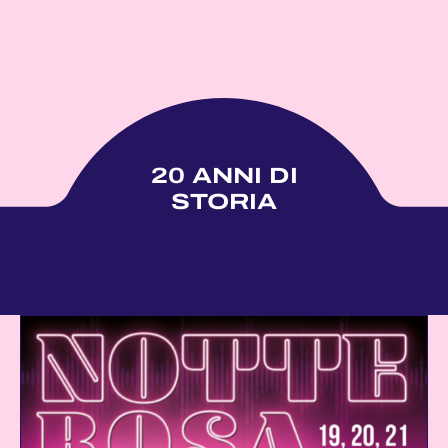
20 ANNI DI
STORIA