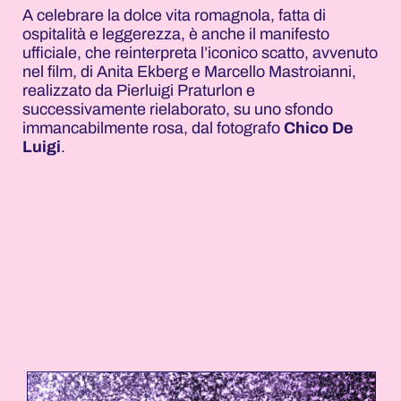
A celebrare la dolce vita romagnola, fatta di
ospitalità e leggerezza, è anche il manifesto
ufficiale, che reinterpreta l’iconico scatto, avvenuto
nel film, di Anita Ekberg e Marcello Mastroianni,
realizzato da Pierluigi Praturlon e
successivamente rielaborato, su uno sfondo
immancabilmente rosa, dal fotografo
Chico De
Luigi
.