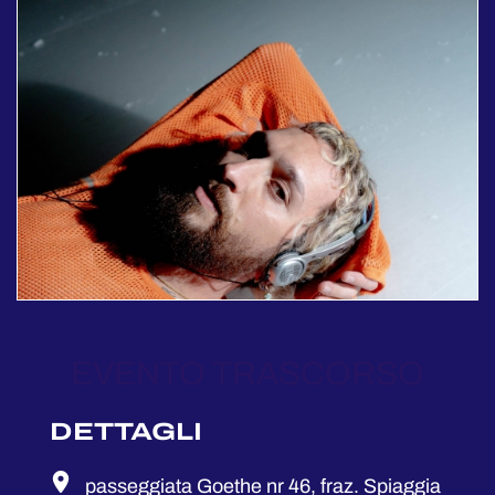
EVENTO TRASCORSO
DETTAGLI
passeggiata Goethe nr 46, fraz. Spiaggia