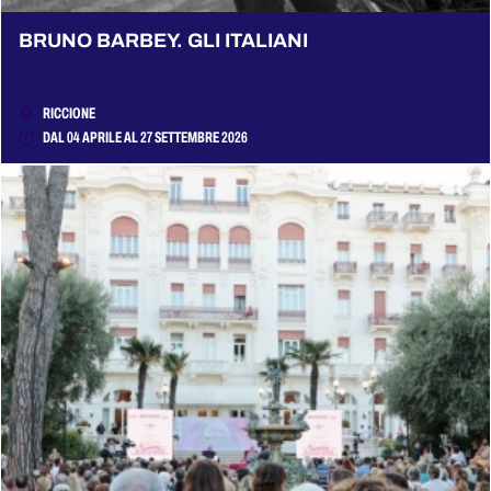
BRUNO BARBEY. GLI ITALIANI
RICCIONE
DAL 04 APRILE AL 27 SETTEMBRE 2026