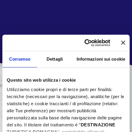
Consenso
Dettagli
Informazioni sui cookie
+
Questo sito web utilizza i cookie
−
Utilizziamo cookie propri e di terze parti per finalità:
tecniche (necessari per la navigazione), analitiche (per le
statistiche) e cookie traccianti / di profilazione (relativi
alle Tue preferenze) per mostrarti pubblicità
personalizzata sulla base della navigazione delle pagine
del sito. Il titolare del trattamento è “
DESTINAZIONE
TURISTICA ROMAGNA
”, contattabile all'email: