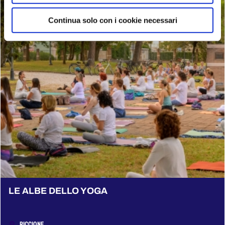
Continua solo con i cookie necessari
LE ALBE DELLO YOGA
RICCIONE