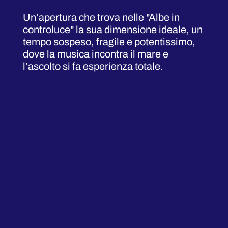
Un’apertura che trova nelle "Albe in
controluce" la sua dimensione ideale, un
tempo sospeso, fragile e potentissimo,
dove la musica incontra il mare e
l’ascolto si fa esperienza totale.