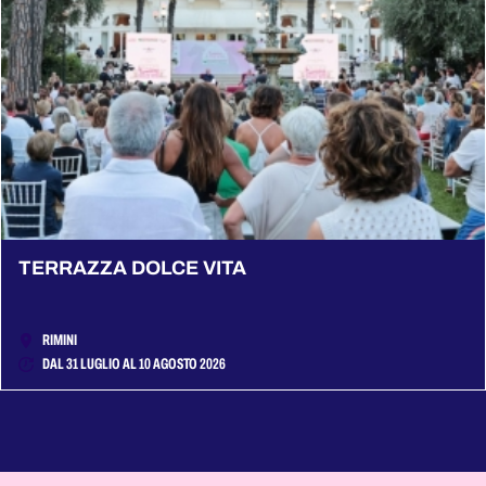
TERRAZZA DOLCE VITA
RIMINI
DAL 31 LUGLIO AL 10 AGOSTO 2026