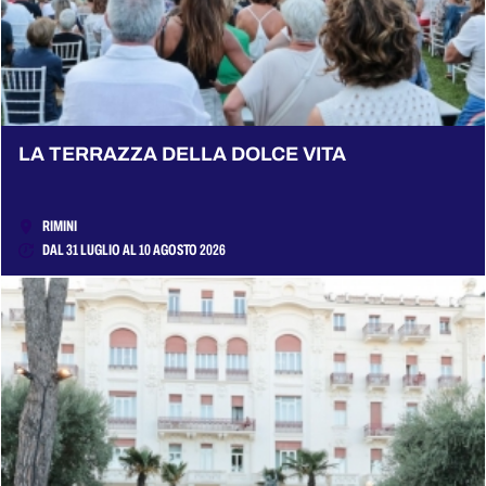
LA TERRAZZA DELLA DOLCE VITA
RIMINI
DAL 31 LUGLIO AL 10 AGOSTO 2026