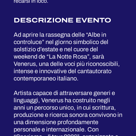
recarsi in loco.
DESCRIZIONE EVENTO
Ad aprire la rassegna delle “Albe in
controluce” nel giorno simbolico del
solstizio d’estate e nel cuore del
weekend de “La Notte Rosa”, sarà
Venerus, una delle voci più riconoscibili,
intense e innovative del cantautorato
contemporaneo italiano.
Artista capace di attraversare generi e
linguaggi, Venerus ha costruito negli
anni un percorso unico, in cui scrittura,
produzione e ricerca sonora convivono in
una dimensione profondamente
personale e internazionale. Con