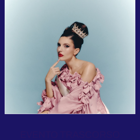
EVENTO TRASCORSO