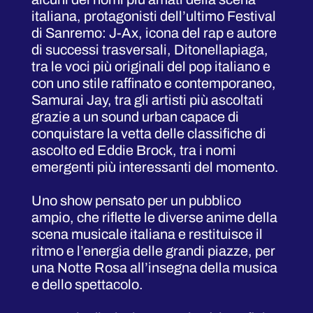
italiana, protagonisti dell’ultimo Festival
di Sanremo: J-Ax, icona del rap e autore
di successi trasversali, Ditonellapiaga,
tra le voci più originali del pop italiano e
con uno stile raffinato e contemporaneo,
Samurai Jay, tra gli artisti più ascoltati
grazie a un sound urban capace di
conquistare la vetta delle classifiche di
ascolto ed Eddie Brock, tra i nomi
emergenti più interessanti del momento.
Uno show pensato per un pubblico
ampio, che riflette le diverse anime della
scena musicale italiana e restituisce il
ritmo e l’energia delle grandi piazze, per
una Notte Rosa all’insegna della musica
e dello spettacolo.