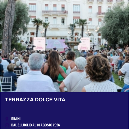
TERRAZZA DOLCE VITA
RIMINI
DAL 31 LUGLIO AL 10 AGOSTO 2026