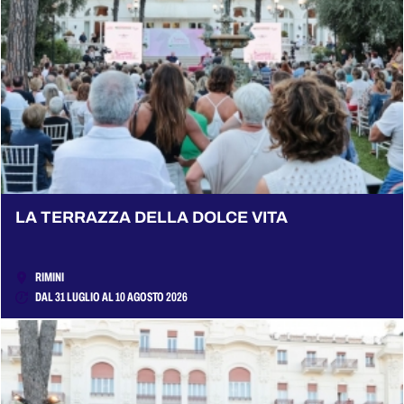
LA TERRAZZA DELLA DOLCE VITA
RIMINI
DAL 31 LUGLIO AL 10 AGOSTO 2026