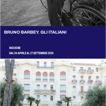
BRUNO BARBEY. GLI ITALIANI
RICCIONE
DAL 04 APRILE AL 27 SETTEMBRE 2026