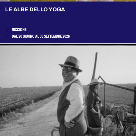
LE ALBE DELLO YOGA
RICCIONE
DAL 20 GIUGNO AL 05 SETTEMBRE 2026