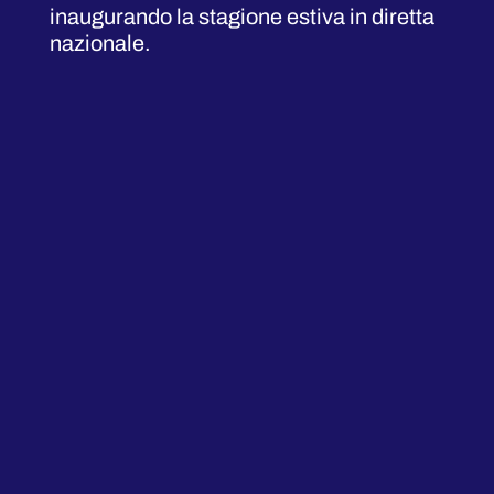
inaugurando la stagione estiva in diretta
nazionale.