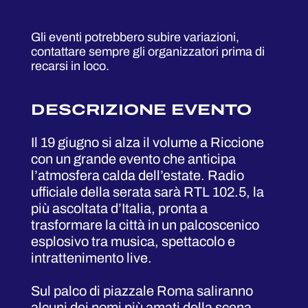
Gli eventi potrebbero subire variazioni,
contattare sempre gli organizzatori prima di
recarsi in loco.
DESCRIZIONE EVENTO
Il 19 giugno si alza il volume a Riccione
con un grande evento che anticipa
l’atmosfera calda dell’estate. Radio
ufficiale della serata sarà RTL 102.5, la
più ascoltata d’Italia, pronta a
trasformare la città in un palcoscenico
esplosivo tra musica, spettacolo e
intrattenimento live.
Sul palco di piazzale Roma saliranno
alcuni dei nomi più amati della scena