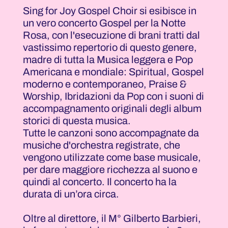
Sing for Joy Gospel Choir si esibisce in
un vero concerto Gospel per la Notte
Rosa, con l'esecuzione di brani tratti dal
vastissimo repertorio di questo genere,
madre di tutta la Musica leggera e Pop
Americana e mondiale: Spiritual, Gospel
moderno e contemporaneo, Praise &
Worship, Ibridazioni da Pop con i suoni di
accompagnamento originali degli album
storici di questa musica.
Tutte le canzoni sono accompagnate da
musiche d'orchestra registrate, che
vengono utilizzate come base musicale,
per dare maggiore ricchezza al suono e
quindi al concerto. Il concerto ha la
durata di un’ora circa.
Oltre al direttore, il M° Gilberto Barbieri,