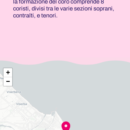
la formazione del coro comprende 8
coristi, divisi tra le varie sezioni soprani,
contralti, e tenori.
+
−