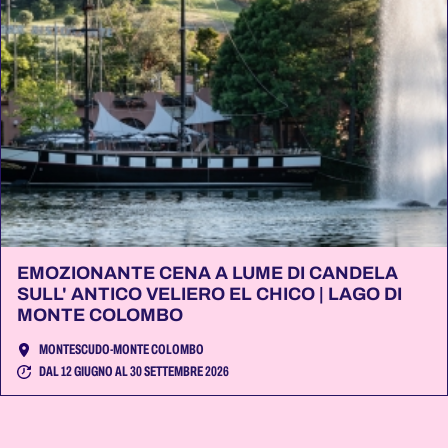
EMOZIONANTE CENA A LUME DI CANDELA
SULL' ANTICO VELIERO EL CHICO | LAGO DI
MONTE COLOMBO
MONTESCUDO-MONTE COLOMBO
DAL 12 GIUGNO AL 30 SETTEMBRE 2026