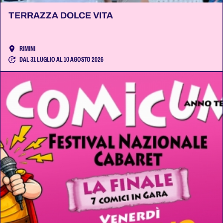
TERRAZZA DOLCE VITA
RIMINI
DAL 31 LUGLIO AL 10 AGOSTO 2026