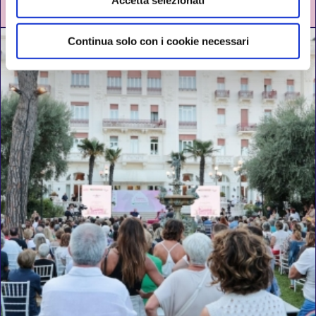
DAL 31 LUGLIO AL 10 AGOSTO 2026
Continua solo con i cookie necessari