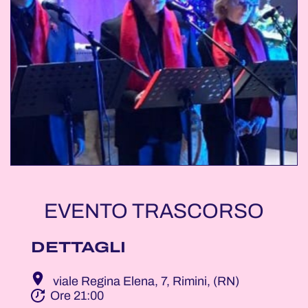
EVENTO TRASCORSO
DETTAGLI
viale Regina Elena, 7, Rimini, (RN)
Ore 21:00