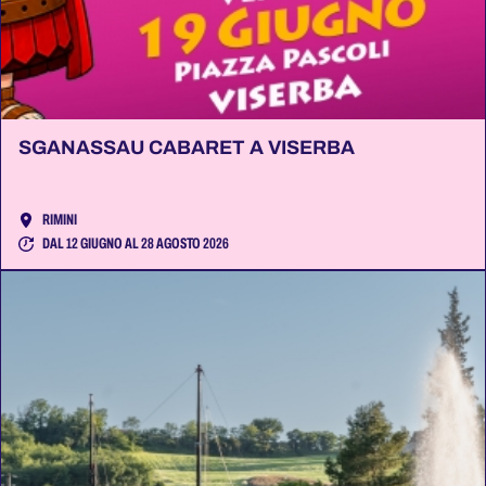
SGANASSAU CABARET A VISERBA
RIMINI
DAL 12 GIUGNO AL 28 AGOSTO 2026