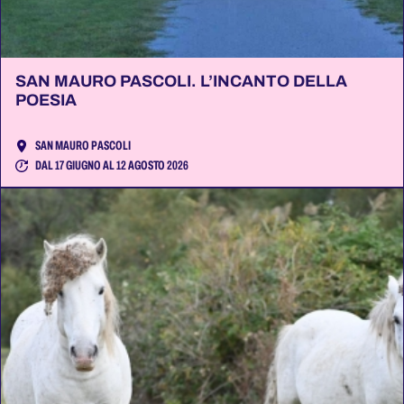
SAN MAURO PASCOLI. L’INCANTO DELLA
POESIA
SAN MAURO PASCOLI
DAL 17 GIUGNO AL 12 AGOSTO 2026