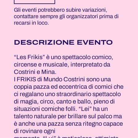
Gli eventi potrebbero subire variazioni,
contattare sempre gli organizzatori prima di
recarsi in loco.
DESCRIZIONE EVENTO
“Les Frikis” è uno spettacolo comico,
circense e musicale, interpretato da
Costrini e Mina.
I FRIKIS di Mundo Costrini sono una
coppia pazza ed eccentrica di comici che
ci regalano uno straordinario spettacolo
di magia, circo, canto e ballo, pieno di
situazioni comiche folli. “Lei” ha un
talento naturale per brillare sul palco ma
è anche una pazza senza ritegno capace
di rovinare ogni