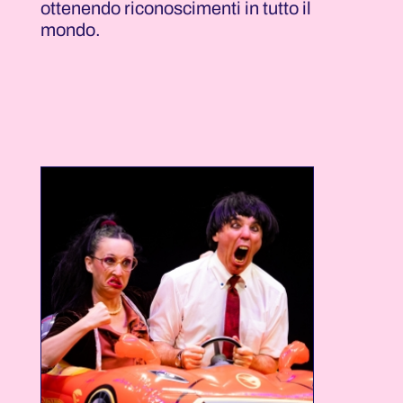
ottenendo riconoscimenti in tutto il
mondo.