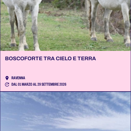
BOSCOFORTE TRA CIELO E TERRA
RAVENNA
DAL 01 MARZO AL 29 SETTEMBRE 2026