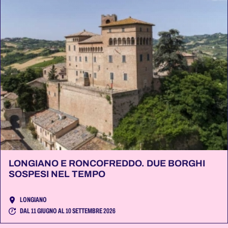
LONGIANO E RONCOFREDDO. DUE BORGHI
SOSPESI NEL TEMPO
LONGIANO
DAL 11 GIUGNO AL 10 SETTEMBRE 2026