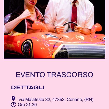
EVENTO TRASCORSO
DETTAGLI
via Malatesta 32, 47853, Coriano, (RN)
Ore 21:30