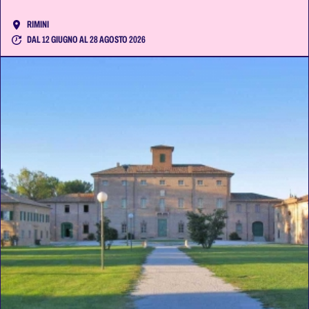
RIMINI
DAL 12 GIUGNO AL 28 AGOSTO 2026