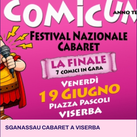
SGANASSAU CABARET A VISERBA