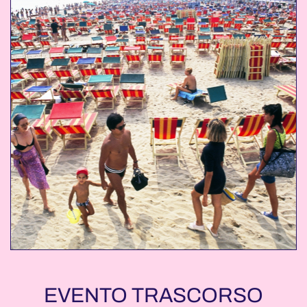
EVENTO TRASCORSO