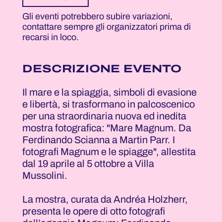
Gli eventi potrebbero subire variazioni,
contattare sempre gli organizzatori prima di
recarsi in loco.
DESCRIZIONE EVENTO
Il mare e la spiaggia, simboli di evasione
e libertà, si trasformano in palcoscenico
per una straordinaria nuova ed inedita
mostra fotografica: "Mare Magnum. Da
Ferdinando Scianna a Martin Parr. I
fotografi Magnum e le spiagge", allestita
dal 19 aprile al 5 ottobre a Villa
Mussolini.
La mostra, curata da Andréa Holzherr,
presenta le opere di otto fotografi