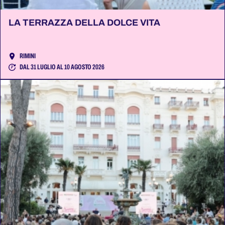
LA TERRAZZA DELLA DOLCE VITA
RIMINI
DAL 31 LUGLIO AL 10 AGOSTO 2026