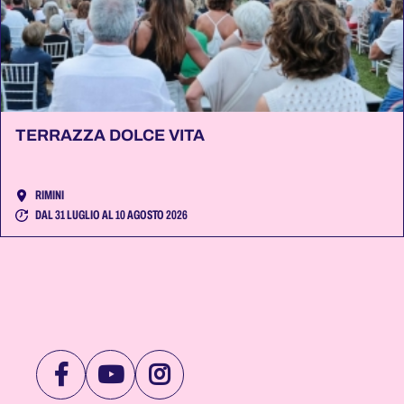
TERRAZZA DOLCE VITA
RIMINI
DAL 31 LUGLIO AL 10 AGOSTO 2026
VISITA
VISITA
VISITA