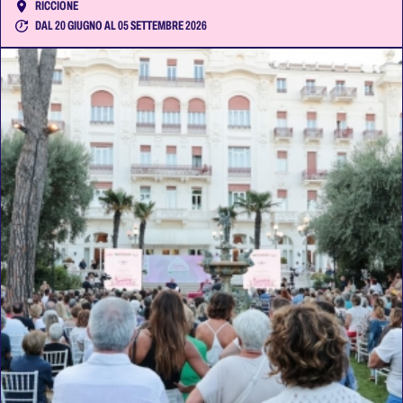
RICCIONE
DAL 20 GIUGNO AL 05 SETTEMBRE 2026