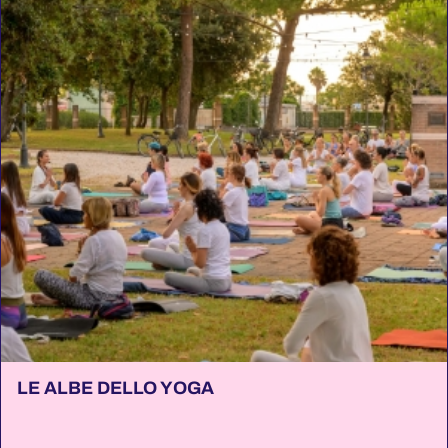
LE ALBE DELLO YOGA