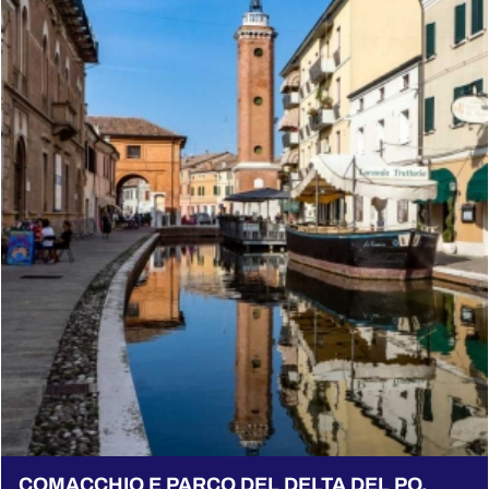
COMACCHIO E PARCO DEL DELTA DEL PO.