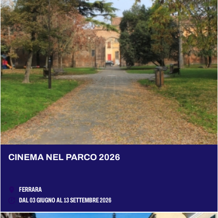
CINEMA NEL PARCO 2026
FERRARA
DAL 03 GIUGNO AL 13 SETTEMBRE 2026