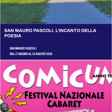
SAN MAURO PASCOLI. L’INCANTO DELLA
POESIA
SAN MAURO PASCOLI
DAL 17 GIUGNO AL 12 AGOSTO 2026