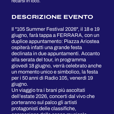
recarsi in loco.
DESCRIZIONE EVENTO
Il "105 Summer Festival 2026", il 18 e 19
giugno, farà tappa a FERRARA, con un
duplice appuntamento: Piazza Ariostea
ospiterà infatti una grande festa
declinata in due appuntamenti. Accanto
alla serata del tour, in programma
giovedì 18 giugno, verrà celebrato anche
un momento unico e simbolico, la festa
per i 50 anni di Radio 105, venerdì 19
giugno.
Un viaggio tra i brani più ascoltati
dell’estate 2026, concerti dal vivo che
porteranno sul palco gli artisti
protagonisti delle classifiche,