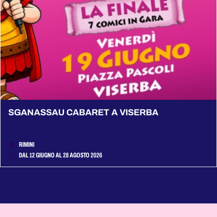
SGANASSAU CABARET A VISERBA
RIMINI
DAL 12 GIUGNO AL 28 AGOSTO 2026