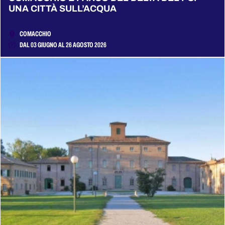
UNA CITTÀ SULL’ACQUA
COMACCHIO
DAL 03 GIUGNO AL 26 AGOSTO 2026