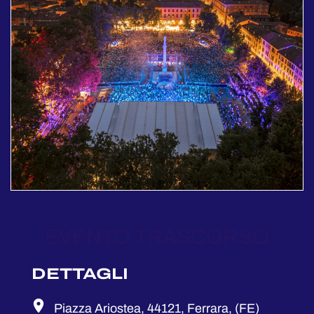
EVENTO TRASCORSO
DETTAGLI
Piazza Ariostea, 44121, Ferrara, (FE)