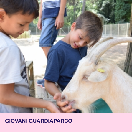
GIOVANI GUARDIAPARCO