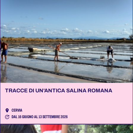
TRACCE DI UN'ANTICA SALINA ROMANA
CERVIA
DAL 16 GIUGNO AL 13 SETTEMBRE 2026