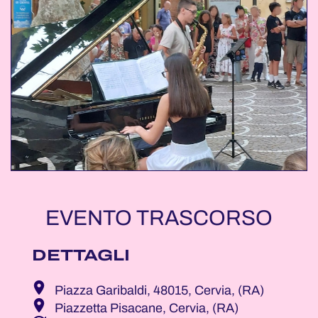
EVENTO TRASCORSO
DETTAGLI
Piazza Garibaldi, 48015, Cervia, (RA)
Piazzetta Pisacane, Cervia, (RA)