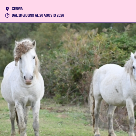
CERVIA
DAL 18 GIUGNO AL 20 AGOSTO 2026