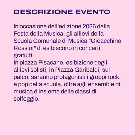
DESCRIZIONE EVENTO
In occasione dell'edizione 2026 della
Festa della Musica, gli allievi della
Scuola Comunale di Musica "Gioacchino
Rossini" di esibiscono in concerti
gratuiti.
In piazza Pisacane, esibizione degli
allievi solisti, in Piazza Garibaldi, sul
palco, saranno protagonisti i gruppi rock
e pop della scuola, oltre agli ensemble di
musica d'insieme delle classi di
solfeggio.