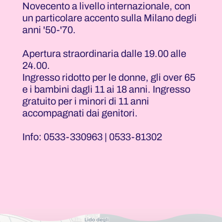
Novecento a livello internazionale, con
un particolare accento sulla Milano degli
anni '50-'70.
Apertura straordinaria dalle 19.00 alle
24.00.
Ingresso ridotto per le donne, gli over 65
e i bambini dagli 11 ai 18 anni. Ingresso
gratuito per i minori di 11 anni
accompagnati dai genitori.
Info: 0533-330963 | 0533-81302