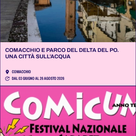
COMACCHIO E PARCO DEL DELTA DEL PO.
UNA CITTÀ SULL’ACQUA
COMACCHIO
DAL 03 GIUGNO AL 26 AGOSTO 2026