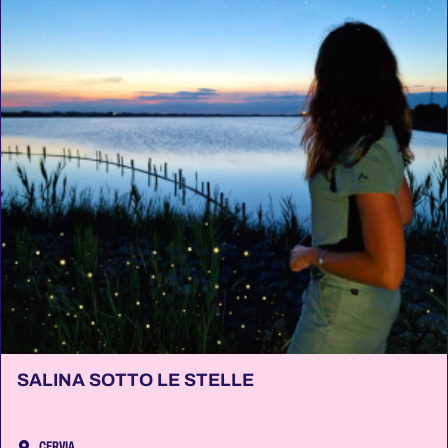
SALINA SOTTO LE STELLE
CERVIA