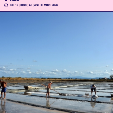
DAL 12 GIUGNO AL 04 SETTEMBRE 2026