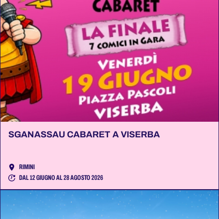
SGANASSAU CABARET A VISERBA
RIMINI
DAL 12 GIUGNO AL 28 AGOSTO 2026