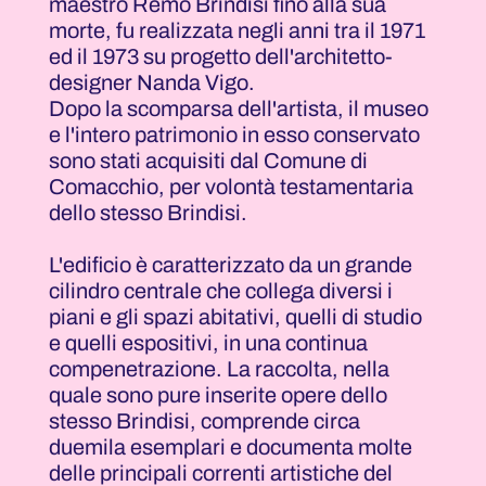
maestro Remo Brindisi fino alla sua
morte, fu realizzata negli anni tra il 1971
ed il 1973 su progetto dell'architetto-
designer Nanda Vigo.
Dopo la scomparsa dell'artista, il museo
e l'intero patrimonio in esso conservato
sono stati acquisiti dal Comune di
Comacchio, per volontà testamentaria
dello stesso Brindisi.
L'edificio è caratterizzato da un grande
cilindro centrale che collega diversi i
piani e gli spazi abitativi, quelli di studio
e quelli espositivi, in una continua
compenetrazione. La raccolta, nella
quale sono pure inserite opere dello
stesso Brindisi, comprende circa
duemila esemplari e documenta molte
delle principali correnti artistiche del