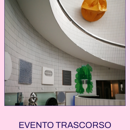
EVENTO TRASCORSO