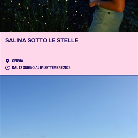
SALINA SOTTO LE STELLE
CERVIA
DAL 12 GIUGNO AL 04 SETTEMBRE 2026