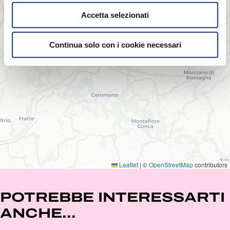
Accetta selezionati
Continua solo con i cookie necessari
Leaflet
|
©
OpenStreetMap
contributors
POTREBBE INTERESSARTI
ANCHE...