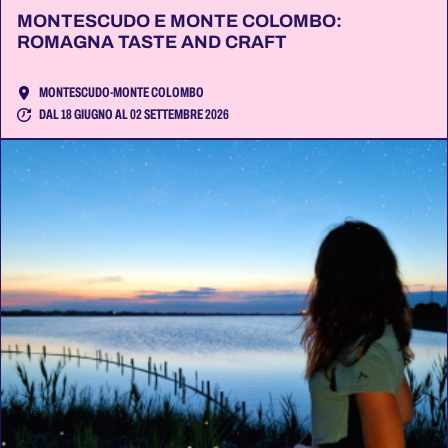
MONTESCUDO E MONTE COLOMBO:
ROMAGNA TASTE AND CRAFT
MONTESCUDO-MONTE COLOMBO
DAL 18 GIUGNO AL 02 SETTEMBRE 2026