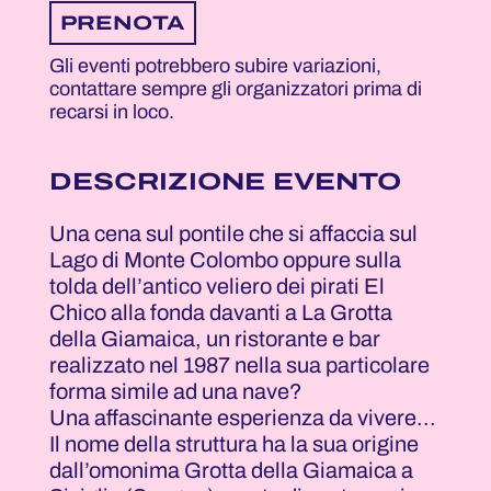
PRENOTA
Gli eventi potrebbero subire variazioni,
contattare sempre gli organizzatori prima di
recarsi in loco.
DESCRIZIONE EVENTO
Una cena sul pontile che si affaccia sul
Lago di Monte Colombo oppure sulla
tolda dell’antico veliero dei pirati El
Chico alla fonda davanti a La Grotta
della Giamaica, un ristorante e bar
realizzato nel 1987 nella sua particolare
forma simile ad una nave?
Una affascinante esperienza da vivere...
Il nome della struttura ha la sua origine
dall’omonima Grotta della Giamaica a