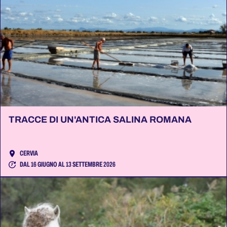
TRACCE DI UN'ANTICA SALINA ROMANA
CERVIA
DAL 16 GIUGNO AL 13 SETTEMBRE 2026