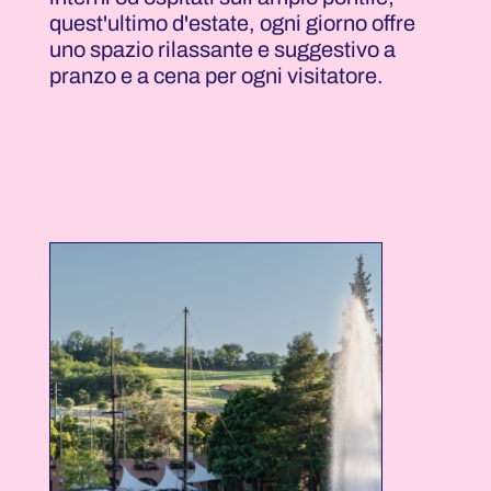
quest'ultimo d'estate, ogni giorno offre
uno spazio rilassante e suggestivo a
pranzo e a cena per ogni visitatore.