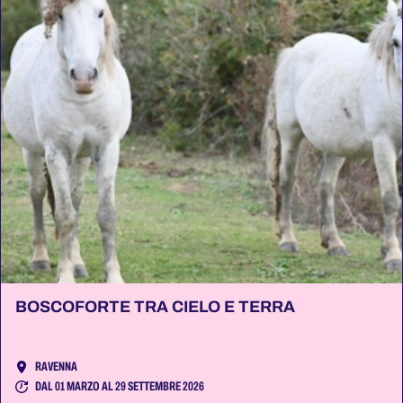
BOSCOFORTE TRA CIELO E TERRA
RAVENNA
DAL 01 MARZO AL 29 SETTEMBRE 2026