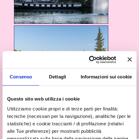
Consenso
Dettagli
Informazioni sui cookie
Questo sito web utilizza i cookie
Utilizziamo cookie propri e di terze parti per finalità:
tecniche (necessari per la navigazione), analitiche (per le
statistiche) e cookie traccianti / di profilazione (relativi
alle Tue preferenze) per mostrarti pubblicità
personalizzata sulla base della navigazione delle pagine