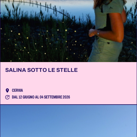
SALINA SOTTO LE STELLE
CERVIA
DAL 12 GIUGNO AL 04 SETTEMBRE 2026