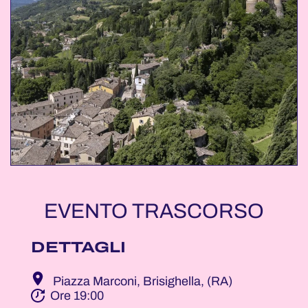
EVENTO TRASCORSO
DETTAGLI
Piazza Marconi, Brisighella, (RA)
Ore 19:00