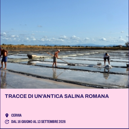
TRACCE DI UN'ANTICA SALINA ROMANA
CERVIA
DAL 16 GIUGNO AL 13 SETTEMBRE 2026