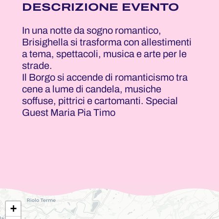
DESCRIZIONE EVENTO
In una notte da sogno romantico,
Brisighella si trasforma con allestimenti
a tema, spettacoli, musica e arte per le
strade.
Il Borgo si accende di romanticismo tra
cene a lume di candela, musiche
soffuse, pittrici e cartomanti. Special
Guest Maria Pia Timo
+