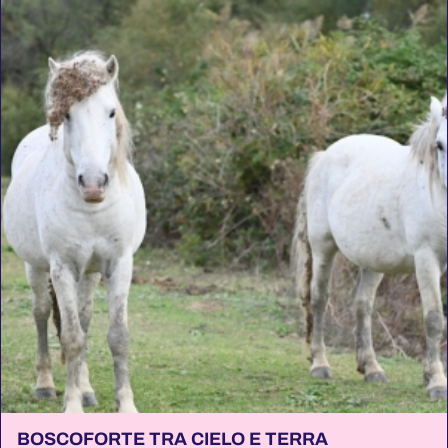
BOSCOFORTE TRA CIELO E TERRA