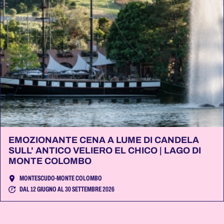
EMOZIONANTE CENA A LUME DI CANDELA
SULL' ANTICO VELIERO EL CHICO | LAGO DI
MONTE COLOMBO
MONTESCUDO-MONTE COLOMBO
DAL 12 GIUGNO AL 30 SETTEMBRE 2026