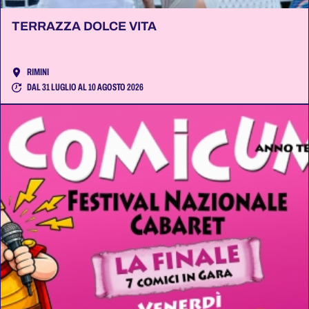
TERRAZZA DOLCE VITA
RIMINI
DAL 31 LUGLIO AL 10 AGOSTO 2026