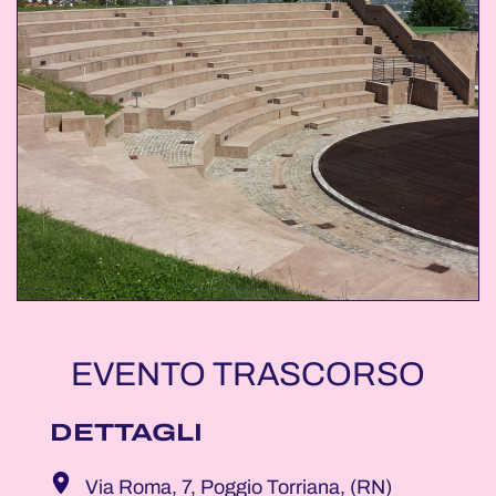
EVENTO TRASCORSO
DETTAGLI
Via Roma, 7, Poggio Torriana, (RN)