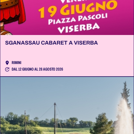
SGANASSAU CABARET A VISERBA
RIMINI
DAL 12 GIUGNO AL 28 AGOSTO 2026