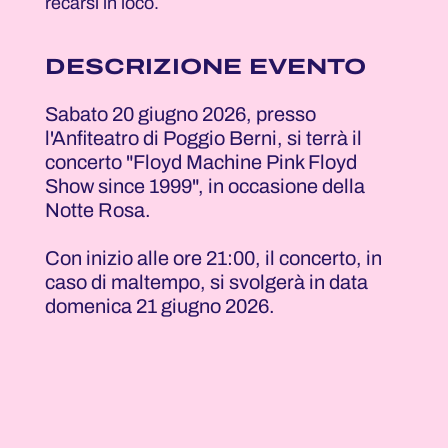
recarsi in loco.
DESCRIZIONE EVENTO
Sabato 20 giugno 2026, presso
l'Anfiteatro di Poggio Berni, si terrà il
concerto "Floyd Machine Pink Floyd
Show since 1999", in occasione della
Notte Rosa.
Con inizio alle ore 21:00, il concerto, in
caso di maltempo, si svolgerà in data
domenica 21 giugno 2026.