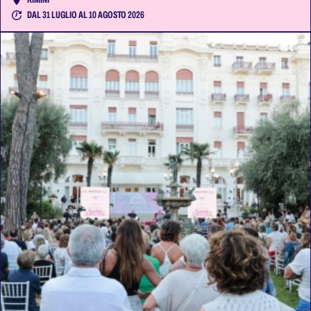
DAL 31 LUGLIO AL 10 AGOSTO 2026