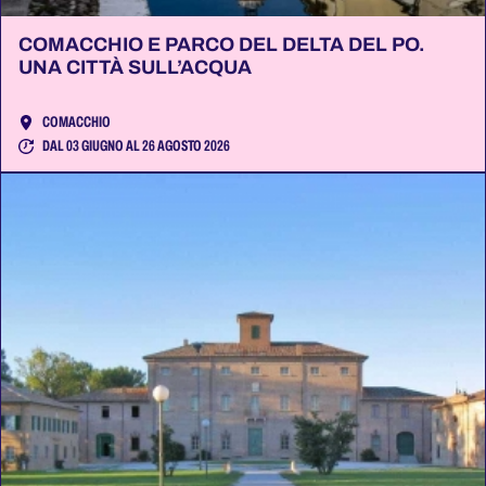
COMACCHIO E PARCO DEL DELTA DEL PO.
UNA CITTÀ SULL’ACQUA
COMACCHIO
DAL 03 GIUGNO AL 26 AGOSTO 2026