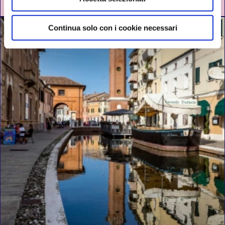
DAL 03 GIUGNO AL 13 SETTEMBRE 2026
Continua solo con i cookie necessari