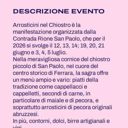
DESCRIZIONE EVENTO
Arrosticini nel Chiostro è la
manifestazione organizzata dalla
Contrada Rione San Paolo, che per il
2026 si svolge il 12, 13, 14; 19, 20, 21
giugno e 3, 4, 5 luglio.
Nella meravigliosa cornice del chiostro
piccolo di San Paolo, nel cuore del
centro storico di Ferrara, la sagra offre
un menù ampio e vario: piatti della
tradizione come cappellacci e
cappelletti, secondi di carne, in
particolare di maiale e di pecora, e
soprattutto arrosticini di pecora originali
abruzzesi.
In più, contorni, dolci, birre artigianali e
vini.