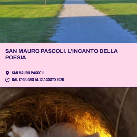
SAN MAURO PASCOLI. L’INCANTO DELLA
POESIA
SAN MAURO PASCOLI
DAL 17 GIUGNO AL 12 AGOSTO 2026