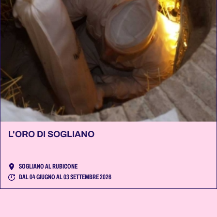
L'ORO DI SOGLIANO
SOGLIANO AL RUBICONE
DAL 04 GIUGNO AL 03 SETTEMBRE 2026