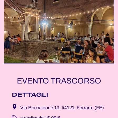
EVENTO TRASCORSO
DETTAGLI
Via Boccaleone 19, 44121, Ferrara, (FE)