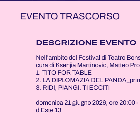
EVENTO TRASCORSO
DESCRIZIONE EVENTO
Nell'ambito del Festival di Teatro Bons
cura di Ksenjia Martinovic, Matteo Pr
1. TITO FOR TABLE
2. LA DIPLOMAZIA DEL PANDA_prim
3. RIDI, PIANGI, TI ECCITI
domenica 21 giugno 2026, ore 20:00 - F
d'Este 13