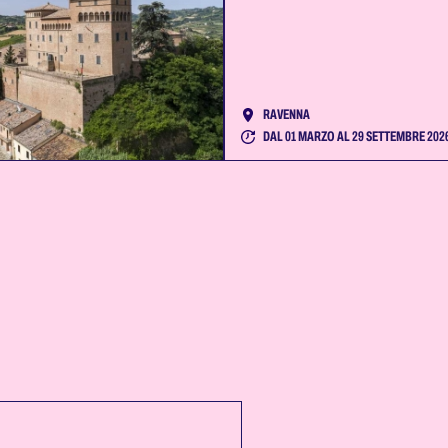
RAVENNA
DAL 01 MARZO AL 29 SETTEMBRE 202