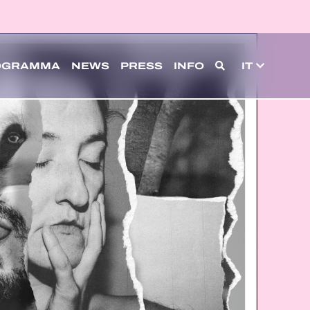
OGRAMMA
NEWS
PRESS
INFO
IT