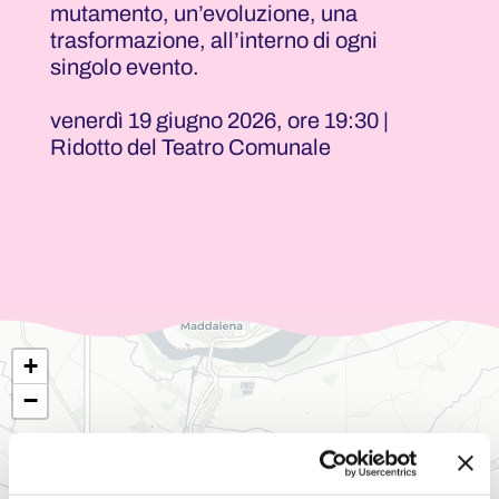
mutamento, un’evoluzione, una
trasformazione, all’interno di ogni
singolo evento.
venerdì 19 giugno 2026, ore 19:30 |
Ridotto del Teatro Comunale
+
−