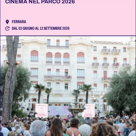
CINEMA NEL PARCO 2026
FERRARA
DAL 03 GIUGNO AL 13 SETTEMBRE 2026