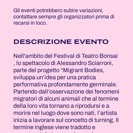
Gli eventi potrebbero subire variazioni,
contattare sempre gli organizzatori prima di
recarsi in loco.
DESCRIZIONE EVENTO
Nell'ambito del Festival di Teatro Bonsai
, lo spettacolo di Alessandro Sciarroni,
parte del progetto “Migrant Bodies,
sviluppa un’idea per una pratica
performativa profondamente germinale.
Partendo dall’osservazione dei fenomeni
migratori di alcuni animali che al termine
della loro vita tornano a riprodursi e a
morire nel luogo dove sono nati, l’artista
inizia a lavorare sul concetto di turning. Il
termine inglese viene tradotto e