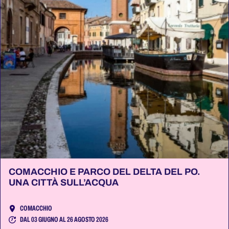
COMACCHIO E PARCO DEL DELTA DEL PO.
UNA CITTÀ SULL’ACQUA
COMACCHIO
DAL 03 GIUGNO AL 26 AGOSTO 2026