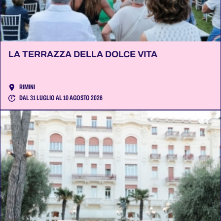
LA TERRAZZA DELLA DOLCE VITA
RIMINI
DAL 31 LUGLIO AL 10 AGOSTO 2026