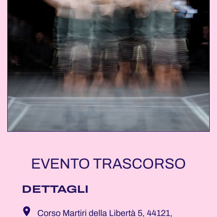
EVENTO TRASCORSO
DETTAGLI
Corso Martiri della Libertà 5, 44121,