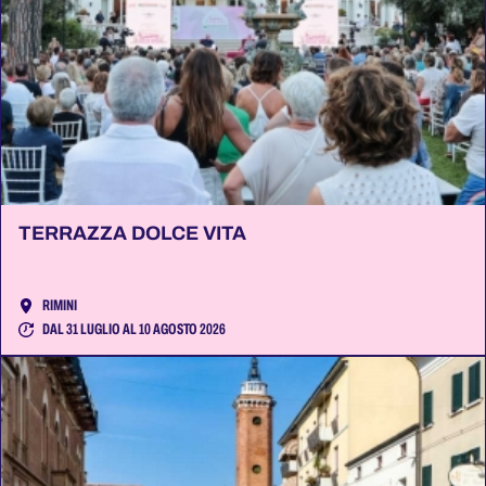
TERRAZZA DOLCE VITA
RIMINI
DAL 31 LUGLIO AL 10 AGOSTO 2026