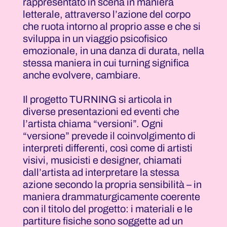
rappresentato in scena in maniera
letterale, attraverso l’azione del corpo
che ruota intorno al proprio asse e che si
sviluppa in un viaggio psicofisico
emozionale, in una danza di durata, nella
stessa maniera in cui turning significa
anche evolvere, cambiare.
Il progetto TURNING si articola in
diverse presentazioni ed eventi che
l’artista chiama “versioni”. Ogni
“versione” prevede il coinvolgimento di
interpreti differenti, così come di artisti
visivi, musicisti e designer, chiamati
dall’artista ad interpretare la stessa
azione secondo la propria sensibilità – in
maniera drammaturgicamente coerente
con il titolo del progetto: i materiali e le
partiture fisiche sono soggette ad un