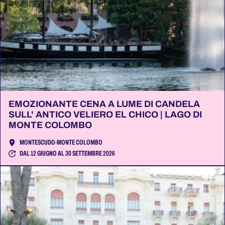
EMOZIONANTE CENA A LUME DI CANDELA
SULL' ANTICO VELIERO EL CHICO | LAGO DI
MONTE COLOMBO
MONTESCUDO-MONTE COLOMBO
DAL 12 GIUGNO AL 30 SETTEMBRE 2026