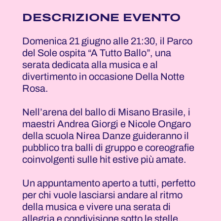
DESCRIZIONE EVENTO
Domenica 21 giugno alle 21:30, il Parco
del Sole ospita “A Tutto Ballo”, una
serata dedicata alla musica e al
divertimento in occasione Della Notte
Rosa.
Nell’arena del ballo di Misano Brasile, i
maestri Andrea Giorgi e Nicole Ongaro
della scuola Nirea Danze guideranno il
pubblico tra balli di gruppo e coreografie
coinvolgenti sulle hit estive più amate.
Un appuntamento aperto a tutti, perfetto
per chi vuole lasciarsi andare al ritmo
della musica e vivere una serata di
allegria e condivisione sotto le stelle.