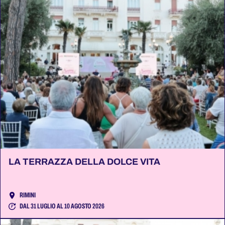
LA TERRAZZA DELLA DOLCE VITA
RIMINI
DAL 31 LUGLIO AL 10 AGOSTO 2026