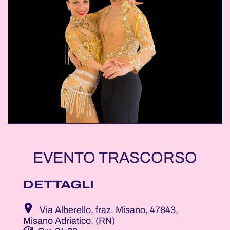
EVENTO TRASCORSO
DETTAGLI
Via Alberello, fraz. Misano, 47843,
Misano Adriatico, (RN)