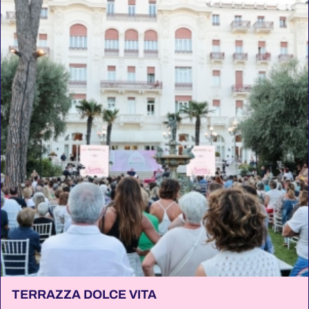
TERRAZZA DOLCE VITA