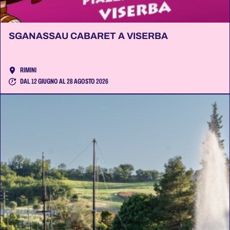
SGANASSAU CABARET A VISERBA
RIMINI
DAL 12 GIUGNO AL 28 AGOSTO 2026