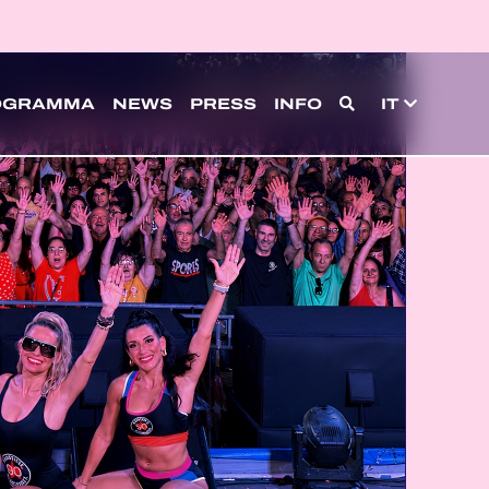
OGRAMMA
NEWS
PRESS
INFO
IT