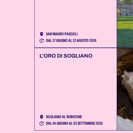
SAN MAURO PASCOLI
DAL 17 GIUGNO AL 12 AGOSTO 2026
L'ORO DI SOGLIANO
SOGLIANO AL RUBICONE
DAL 04 GIUGNO AL 03 SETTEMBRE 2026