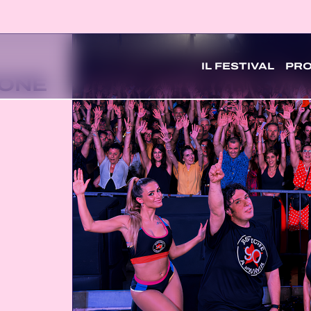
IL FESTIVAL
PR
IONE