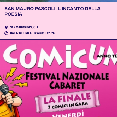
SAN MAURO PASCOLI. L’INCANTO DELLA
POESIA
SAN MAURO PASCOLI
DAL 17 GIUGNO AL 12 AGOSTO 2026