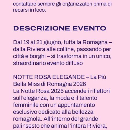
contattare sempre gli organizzatori prima di
recarsi in loco.
DESCRIZIONE EVENTO
Dal 19 al 21 giugno, tutta la Romagna –
dalla Riviera alle colline, passando per
città e borghi – si trasforma in un unico,
straordinario evento diffuso
NOTTE ROSA ELEGANCE – La Più
Bella Miss di Romagna 2026
La Notte Rosa 2026 accende i riflettori
sull’eleganza, la moda e il talento
femminile con un appuntamento
esclusivo dedicato alla bellezza
romagnola. All’interno del grande
palinsesto che anima l’intera Riviera,