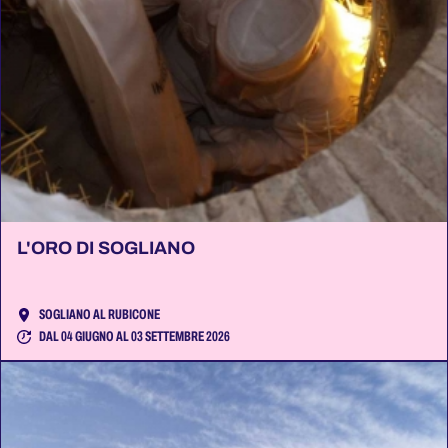
L'ORO DI SOGLIANO
SOGLIANO AL RUBICONE
DAL 04 GIUGNO AL 03 SETTEMBRE 2026