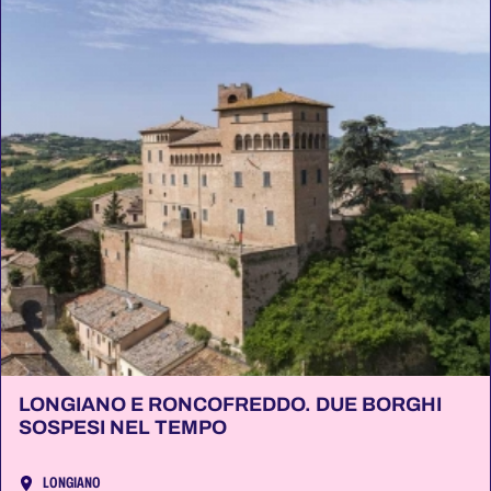
LONGIANO E RONCOFREDDO. DUE BORGHI
SOSPESI NEL TEMPO
LONGIANO