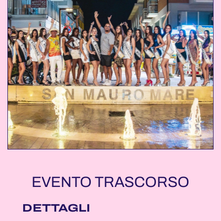
EVENTO TRASCORSO
DETTAGLI