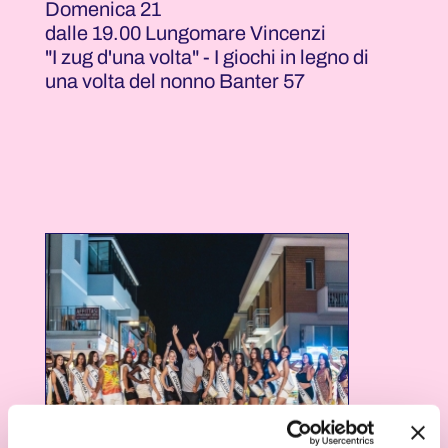
Domenica 21
dalle 19.00 Lungomare Vincenzi
"I zug d'una volta" - I giochi in legno di
una volta del nonno Banter 57