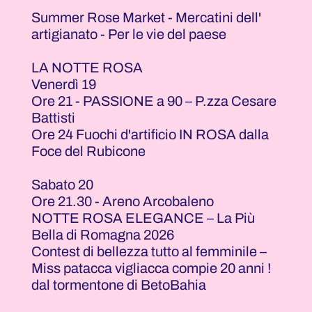
Summer Rose Market - Mercatini dell'
artigianato - Per le vie del paese
LA NOTTE ROSA
Venerdì 19
Ore 21 - PASSIONE a 90 – P.zza Cesare
Battisti
Ore 24 Fuochi d'artificio IN ROSA dalla
Foce del Rubicone
Sabato 20
Ore 21.30 - Areno Arcobaleno
NOTTE ROSA ELEGANCE – La Più
Bella di Romagna 2026
Contest di bellezza tutto al femminile –
Miss patacca vigliacca compie 20 anni !
dal tormentone di BetoBahia