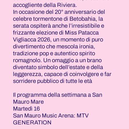
accogliente della Riviera.
In occasione del 20° anniversario del
celebre tormentone di Betobahia, la
serata ospiterà anche l’irresistibile e
frizzante elezione di Miss Patacca
Vigliacca 2026, un momento di puro
divertimento che mescola ironia,
tradizione pop e autentico spirito
romagnolo. Un omaggio a un brano
diventato simbolo dell’estate e della
leggerezza, capace di coinvolgere e far
sorridere pubblico di tutte le età
Il programma della settimana a San
Mauro Mare
Martedì 16
San Mauro Music Arena: MTV
GENERATION