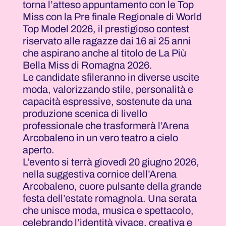
torna l’atteso appuntamento con le Top
Miss con la Pre finale Regionale di World
Top Model 2026, il prestigioso contest
riservato alle ragazze dai 16 ai 25 anni
che aspirano anche al titolo de La Più
Bella Miss di Romagna 2026.
Le candidate sfileranno in diverse uscite
moda, valorizzando stile, personalità e
capacità espressive, sostenute da una
produzione scenica di livello
professionale che trasformerà l’Arena
Arcobaleno in un vero teatro a cielo
aperto.
L’evento si terrà giovedì 20 giugno 2026,
nella suggestiva cornice dell’Arena
Arcobaleno, cuore pulsante della grande
festa dell’estate romagnola. Una serata
che unisce moda, musica e spettacolo,
celebrando l’identità vivace, creativa e