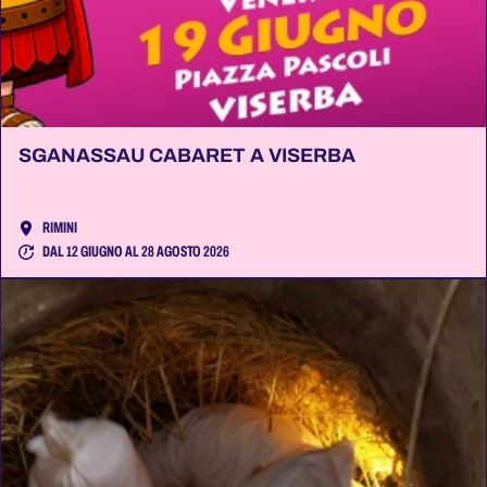
SGANASSAU CABARET A VISERBA
RIMINI
DAL 12 GIUGNO AL 28 AGOSTO 2026