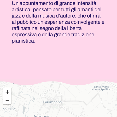
Un appuntamento di grande intensità
artistica, pensato per tutti gli amanti del
jazz e della musica d’autore, che offrirà
al pubblico un’esperienza coinvolgente e
raffinata nel segno della libertà
espressiva e della grande tradizione
pianistica.
+
−