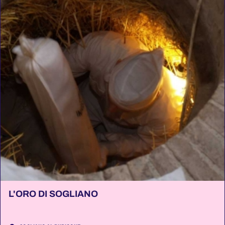
L'ORO DI SOGLIANO