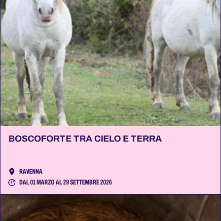
BOSCOFORTE TRA CIELO E TERRA
RAVENNA
DAL 01 MARZO AL 29 SETTEMBRE 2026