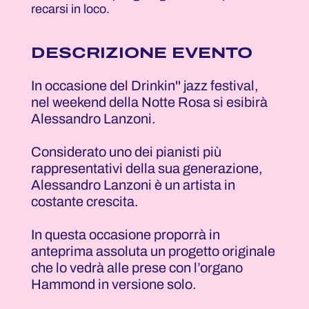
recarsi in loco.
DESCRIZIONE EVENTO
In occasione del Drinkin'' jazz festival,
nel weekend della Notte Rosa si esibirà
Alessandro Lanzoni.
Considerato uno dei pianisti più
rappresentativi della sua generazione,
Alessandro Lanzoni è un artista in
costante crescita.
In questa occasione proporrà in
anteprima assoluta un progetto originale
che lo vedrà alle prese con l’organo
Hammond in versione solo.