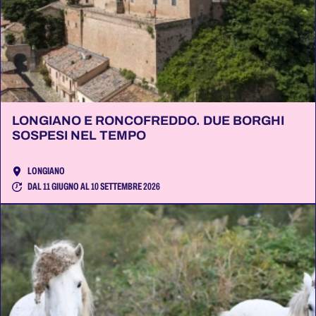
LONGIANO E RONCOFREDDO. DUE BORGHI
SOSPESI NEL TEMPO
LONGIANO
DAL 11 GIUGNO AL 10 SETTEMBRE 2026