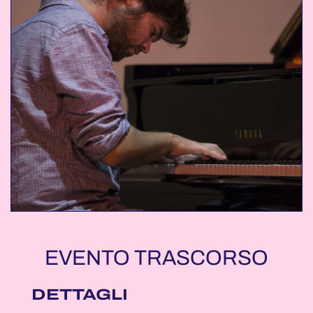
EVENTO TRASCORSO
DETTAGLI