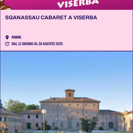
SGANASSAU CABARET A VISERBA
RIMINI
DAL 12 GIUGNO AL 28 AGOSTO 2026