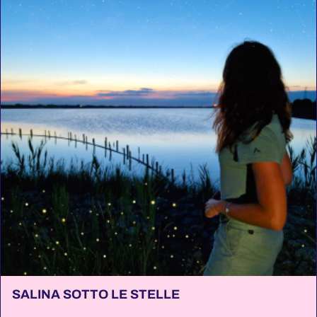
SALINA SOTTO LE STELLE