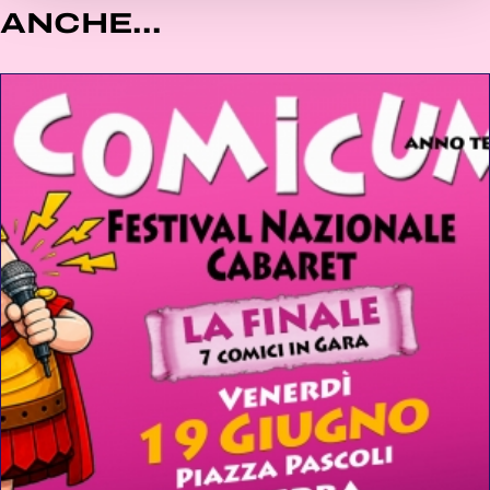
ANCHE...