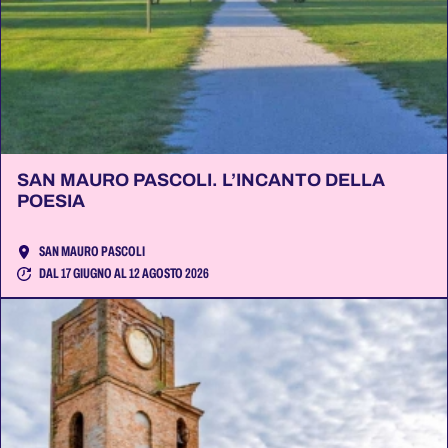
SAN MAURO PASCOLI. L’INCANTO DELLA
POESIA
SAN MAURO PASCOLI
DAL 17 GIUGNO AL 12 AGOSTO 2026