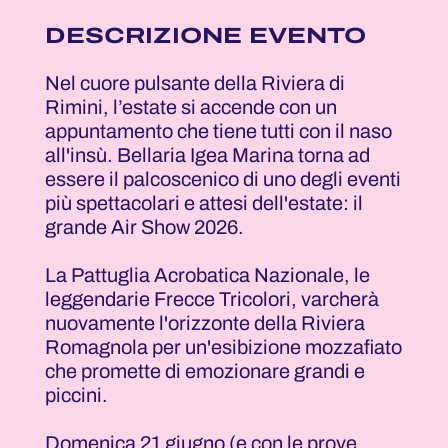
DESCRIZIONE EVENTO
Nel cuore pulsante della Riviera di
Rimini, l’estate si accende con un
appuntamento che tiene tutti con il naso
all'insù. Bellaria Igea Marina torna ad
essere il palcoscenico di uno degli eventi
più spettacolari e attesi dell'estate: il
grande Air Show 2026.
La Pattuglia Acrobatica Nazionale, le
leggendarie Frecce Tricolori, varcherà
nuovamente l'orizzonte della Riviera
Romagnola per un'esibizione mozzafiato
che promette di emozionare grandi e
piccini.
Domenica 21 giugno (e con le prove