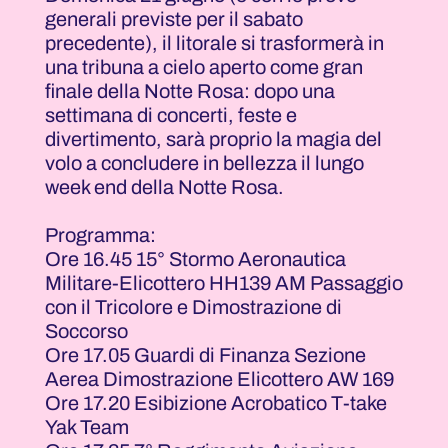
generali previste per il sabato
precedente), il litorale si trasformerà in
una tribuna a cielo aperto come gran
finale della Notte Rosa: dopo una
settimana di concerti, feste e
divertimento, sarà proprio la magia del
volo a concludere in bellezza il lungo
week end della Notte Rosa.
Programma:
Ore 16.45 15° Stormo Aeronautica
Militare-Elicottero HH139 AM Passaggio
con il Tricolore e Dimostrazione di
Soccorso
Ore 17.05 Guardi di Finanza Sezione
Aerea Dimostrazione Elicottero AW 169
Ore 17.20 Esibizione Acrobatico T-take
Yak Team