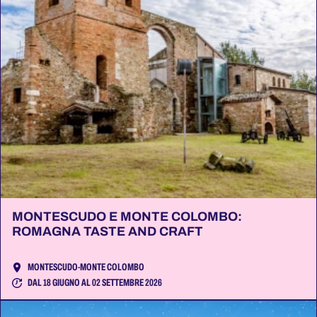
MONTESCUDO E MONTE COLOMBO:
ROMAGNA TASTE AND CRAFT
MONTESCUDO-MONTE COLOMBO
DAL 18 GIUGNO AL 02 SETTEMBRE 2026