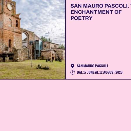
SAN MAURO PASCOLI.
ENCHANTMENT OF
POETRY
SAN MAURO PASCOLI
DAL 17 JUNE AL 12 AUGUST 2026