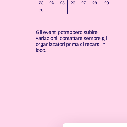
23
24
25
26
27
28
29
30
Gli eventi potrebbero subire
variazioni, contattare sempre gli
organizzatori prima di recarsi in
loco.