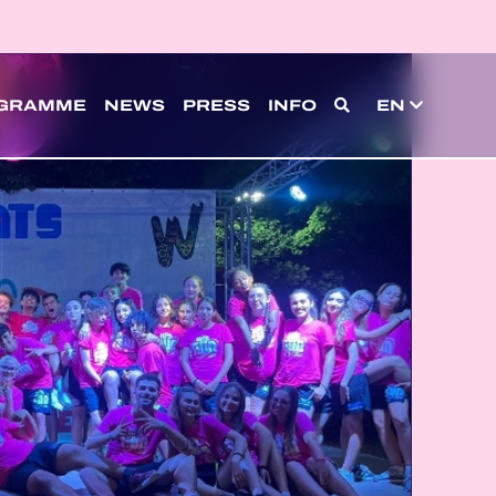
GRAMME
NEWS
PRESS
INFO
EN