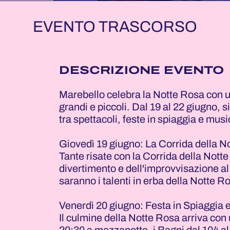
EVENTO TRASCORSO
DESCRIZIONE EVENTO
Marebello celebra la Notte Rosa con u
grandi e piccoli. Dal 19 al 22 giugno, s
tra spettacoli, feste in spiaggia e musi
Giovedì 19 giugno: La Corrida della N
Tante risate con la Corrida della Nott
divertimento e dell'improvvisazione al 
saranno i talenti in erba della Notte R
Venerdì 20 giugno: Festa in Spiaggia
Il culmine della Notte Rosa arriva con