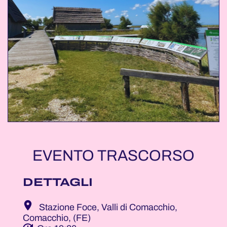
EVENTO TRASCORSO
DETTAGLI
Stazione Foce, Valli di Comacchio,
Comacchio, (FE)