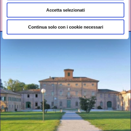
ON WATER
Accetta selezionati
COMACCHIO
DAL 03 JUNE AL 26 AUGUST 2026
Continua solo con i cookie necessari