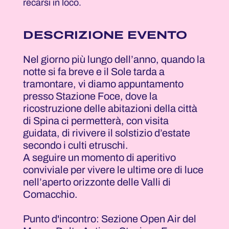
recarsi in loco.
DESCRIZIONE EVENTO
Nel giorno più lungo dell’anno, quando la
notte si fa breve e il Sole tarda a
tramontare, vi diamo appuntamento
presso Stazione Foce, dove la
ricostruzione delle abitazioni della città
di Spina ci permetterà, con visita
guidata, di rivivere il solstizio d’estate
secondo i culti etruschi.
A seguire un momento di aperitivo
conviviale per vivere le ultime ore di luce
nell’aperto orizzonte delle Valli di
Comacchio.
Punto d'incontro: Sezione Open Air del