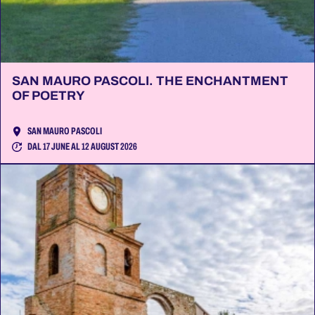
SAN MAURO PASCOLI. THE ENCHANTMENT
OF POETRY
SAN MAURO PASCOLI
DAL 17 JUNE AL 12 AUGUST 2026