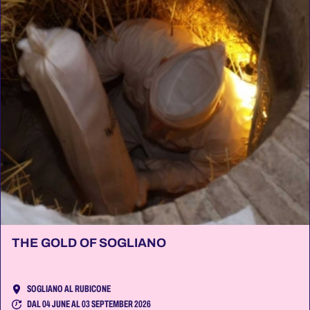
THE GOLD OF SOGLIANO
SOGLIANO AL RUBICONE
DAL 04 JUNE AL 03 SEPTEMBER 2026