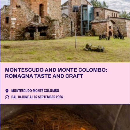
MONTESCUDO AND MONTE COLOMBO:
ROMAGNA TASTE AND CRAFT
MONTESCUDO-MONTE COLOMBO
DAL 18 JUNE AL 02 SEPTEMBER 2026