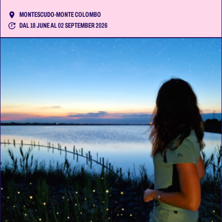
MONTESCUDO-MONTE COLOMBO
DAL 18 JUNE AL 02 SEPTEMBER 2026