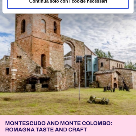
Continua solo con i cookie necessari
MONTESCUDO AND MONTE COLOMBO:
ROMAGNA TASTE AND CRAFT