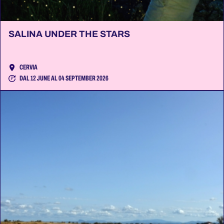
SALINA UNDER THE STARS
CERVIA
DAL 12 JUNE AL 04 SEPTEMBER 2026