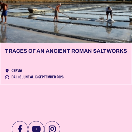
TRACES OF AN ANCIENT ROMAN SALTWORKS
CERVIA
DAL 16 JUNE AL 13 SEPTEMBER 2026