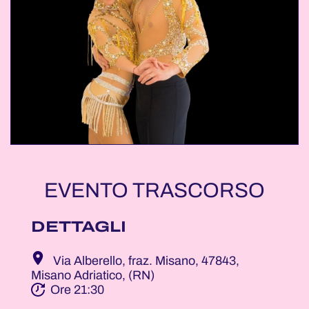
EVENTO TRASCORSO
DETTAGLI
Via Alberello, fraz. Misano, 47843,
Misano Adriatico, (RN)
Ore 21:30