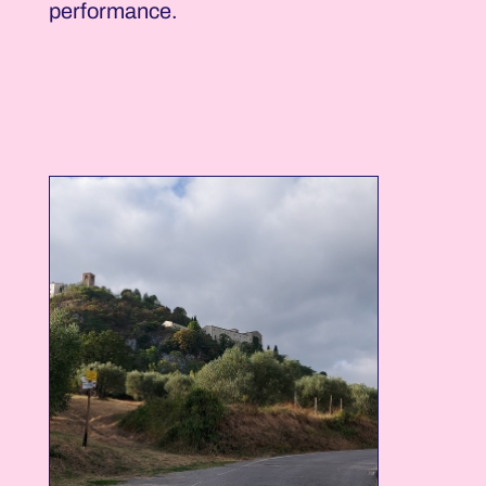
performance.