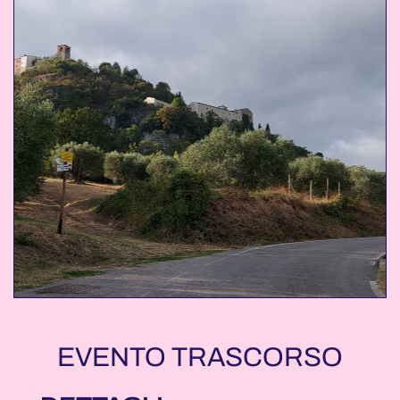
EVENTO TRASCORSO