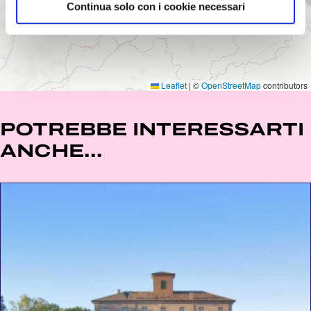
Continua solo con i cookie necessari
Leaflet
|
©
OpenStreetMap
contributors
POTREBBE INTERESSARTI
ANCHE...