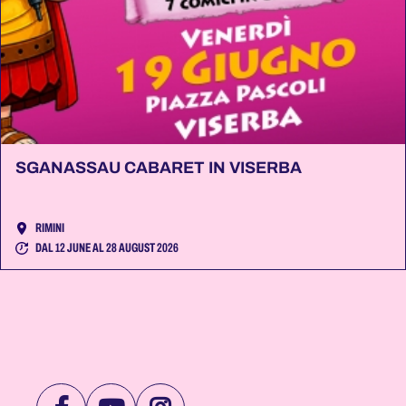
SGANASSAU CABARET IN VISERBA
RIMINI
DAL 12 JUNE AL 28 AUGUST 2026