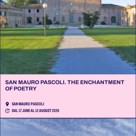
SAN MAURO PASCOLI. THE ENCHANTMENT
OF POETRY
SAN MAURO PASCOLI
DAL 17 JUNE AL 12 AUGUST 2026