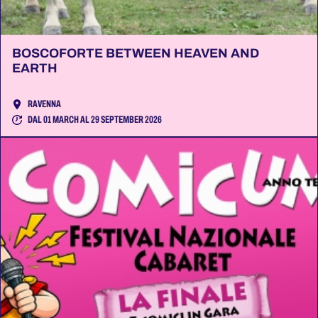
BOSCOFORTE BETWEEN HEAVEN AND
EARTH
RAVENNA
DAL 01 MARCH AL 29 SEPTEMBER 2026