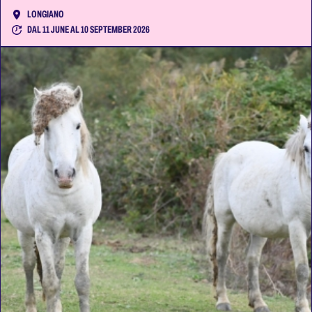
LONGIANO
DAL 11 JUNE AL 10 SEPTEMBER 2026