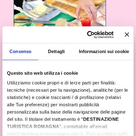
Consenso
Dettagli
Informazioni sui cookie
Questo sito web utilizza i cookie
Utilizziamo cookie propri e di terze parti per finalità:
tecniche (necessari per la navigazione), analitiche (per le
statistiche) e cookie traccianti / di profilazione (relativi
alle Tue preferenze) per mostrarti pubblicità
personalizzata sulla base della navigazione delle pagine
del sito. Il titolare del trattamento è “
DESTINAZIONE
TURISTICA ROMAGNA
”, contattabile all'email:
info@destinazioneromagna.emr.it
. Puoi accettare tutti i