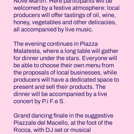
Nove Martiri. Here participants will be
welcomed by a festive atmosphere: local
producers will offer tastings of oil, wine,
honey, vegetables and other delicacies,
all accompanied by live music.
The evening continues in Piazza
Malatesta, where a long table will gather
for dinner under the stars. Everyone will
be able to choose their own menu from
the proposals of local businesses, while
producers will have a dedicated space to
present and sell their products. The
dinner will be accompanied by a live
concert by P.i F.e S.
Grand dancing finale in the suggestive
Piazzale del Macello, at the foot of the
Rocca, with DJ set or musical