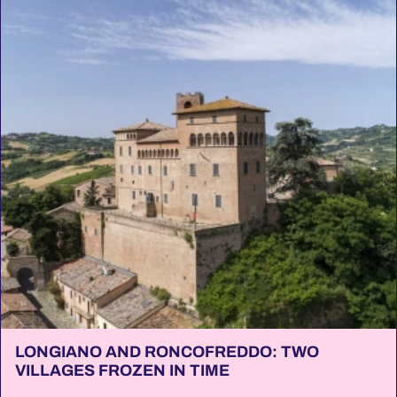
LONGIANO AND RONCOFREDDO: TWO
VILLAGES FROZEN IN TIME