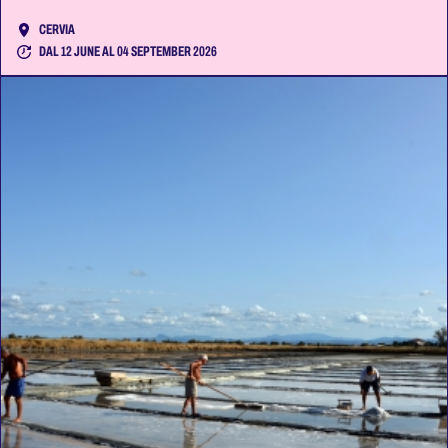
CERVIA
DAL 12 JUNE AL 04 SEPTEMBER 2026