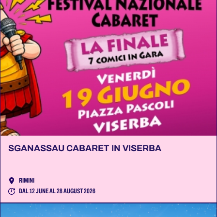
SGANASSAU CABARET IN VISERBA
RIMINI
DAL 12 JUNE AL 28 AUGUST 2026