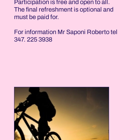
Participation is free and open to all.
The final refreshment is optional and
must be paid for.
For information Mr Saponi Roberto tel
347. 225 3938