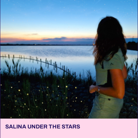
SALINA UNDER THE STARS