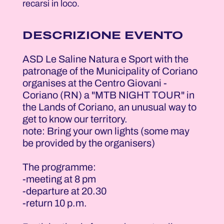
recarsi in loco.
DESCRIZIONE EVENTO
ASD Le Saline Natura e Sport with the
patronage of the Municipality of Coriano
organises at the Centro Giovani -
Coriano (RN) a "MTB NIGHT TOUR" in
the Lands of Coriano, an unusual way to
get to know our territory.
note: Bring your own lights (some may
be provided by the organisers)
The programme:
-meeting at 8 pm
-departure at 20.30
-return 10 p.m.