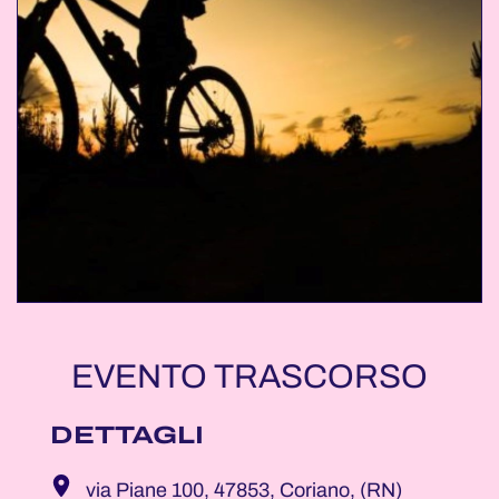
EVENTO TRASCORSO
DETTAGLI
via Piane 100, 47853, Coriano, (RN)