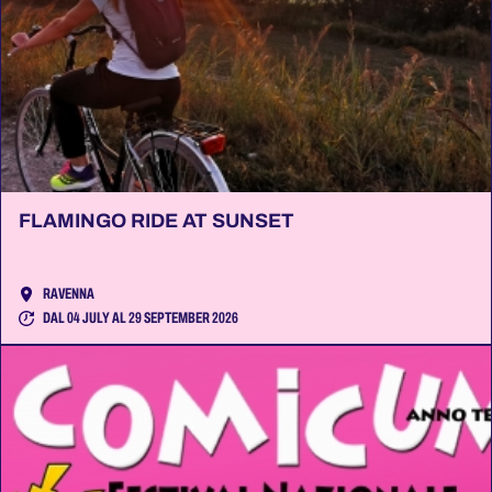
FLAMINGO RIDE AT SUNSET
RAVENNA
DAL 04 JULY AL 29 SEPTEMBER 2026