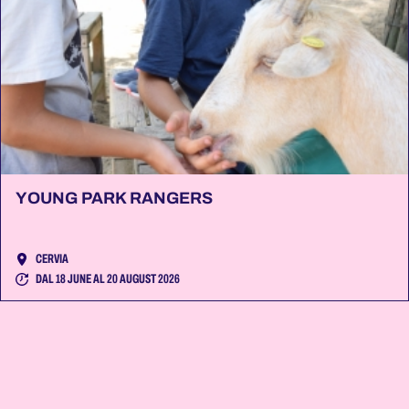
YOUNG PARK RANGERS
CERVIA
DAL 18 JUNE AL 20 AUGUST 2026