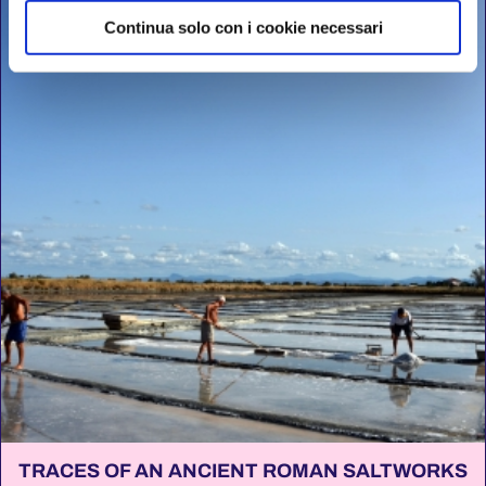
Continua solo con i cookie necessari
TRACES OF AN ANCIENT ROMAN SALTWORKS