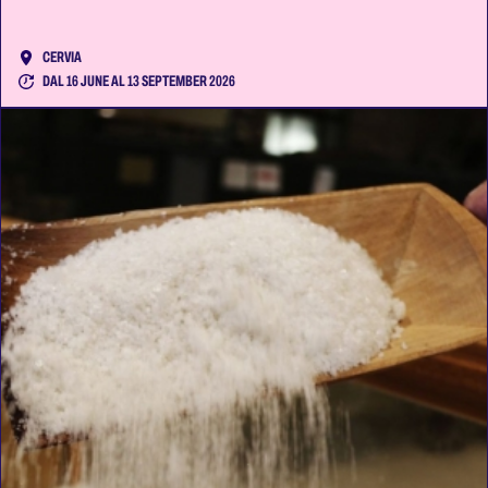
CERVIA
DAL 16 JUNE AL 13 SEPTEMBER 2026