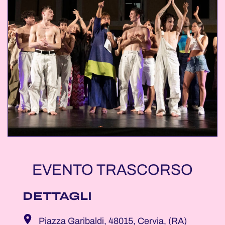
EVENTO TRASCORSO
DETTAGLI
Piazza Garibaldi, 48015, Cervia, (RA)