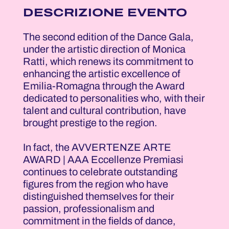
DESCRIZIONE EVENTO
The second edition of the Dance Gala,
under the artistic direction of Monica
Ratti, which renews its commitment to
enhancing the artistic excellence of
Emilia-Romagna through the Award
dedicated to personalities who, with their
talent and cultural contribution, have
brought prestige to the region.
In fact, the AVVERTENZE ARTE
AWARD | AAA Eccellenze Premiasi
continues to celebrate outstanding
figures from the region who have
distinguished themselves for their
passion, professionalism and
commitment in the fields of dance,