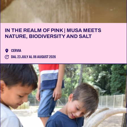
IN THE REALM OF PINK | MUSA MEETS
NATURE, BIODIVERSITY AND SALT
CERVIA
DAL 23 JULY AL 06 AUGUST 2026