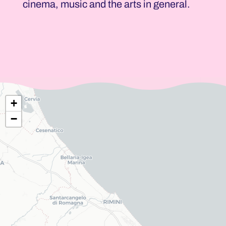
cinema, music and the arts in general.
+
−